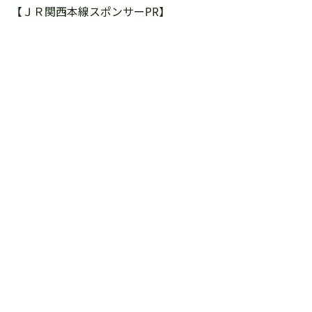
【ＪＲ関西本線スポンサーPR】