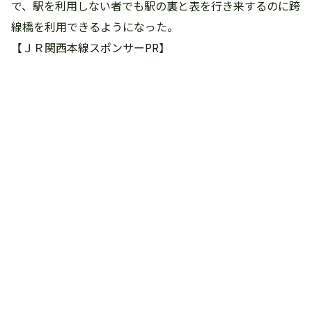
で、駅を利用しない者でも駅の裏と表を行き来するのに跨
線橋を利用できるようになった。
【ＪＲ関西本線スポンサーPR】