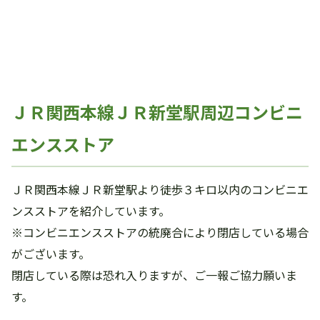
ＪＲ関西本線ＪＲ新堂駅周辺コンビニ
エンスストア
ＪＲ関西本線ＪＲ新堂駅より徒歩３キロ以内のコンビニエ
ンスストアを紹介しています。
※コンビニエンスストアの統廃合により閉店している場合
がございます。
閉店している際は恐れ入りますが、ご一報ご協力願いま
す。