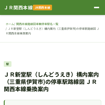
ＪＲ関西本線
JR関西本線
ホーム
関西本線路線図車輛停車駅名一覧
ＪＲ新堂駅（しんどうえき）構内案内（三重県伊賀市)の停車駅路線図 Ｊ
Ｒ関西本線乗換案内
駅
ＪＲ新堂駅（しんどうえき）構内案内
（三重県伊賀市)の停車駅路線図 ＪＲ
関西本線乗換案内