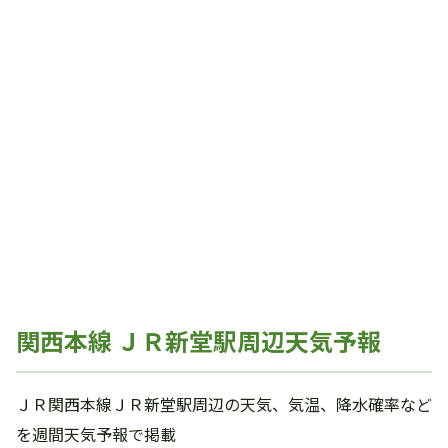
関西本線 ＪＲ新堂駅周辺天気予報
ＪＲ関西本線ＪＲ新堂駅周辺の天気、気温、降水確率など
を週間天気予報で掲載