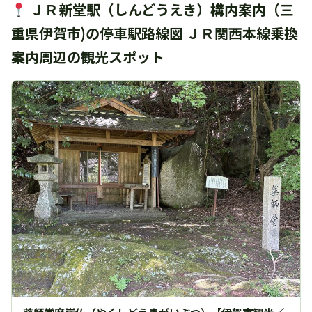
ＪＲ新堂駅（しんどうえき）構内案内（三
重県伊賀市)の停車駅路線図 ＪＲ関西本線乗換
案内周辺の観光スポット