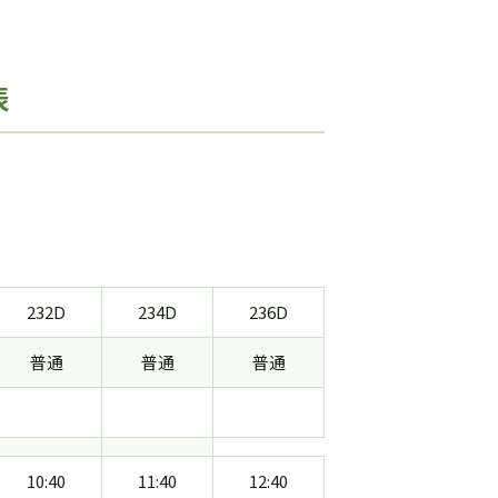
表
232D
234D
236D
普通
普通
普通
10:40
11:40
12:40