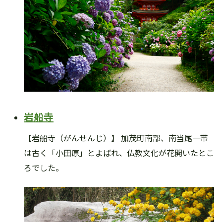
岩船寺
【岩船寺（がんせんじ）】 加茂町南部、南当尾一帯
は古く「小田原」とよばれ、仏教文化が花開いたとこ
ろでした。