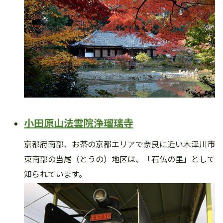
小田原山法雲院浄瑠璃寺
京都府南部、お茶の京都エリアで奈良に近い木津川市
東南部の当尾（とうの）地区は、「石仏の里」として
知られています。