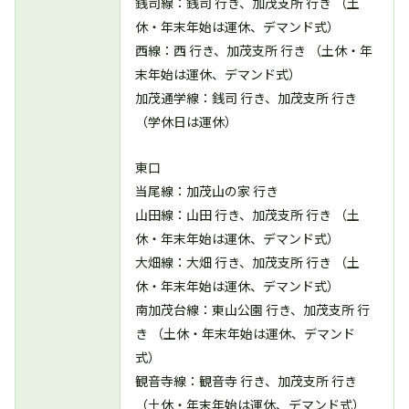
銭司線：銭司 行き、加茂支所 行き （土
休・年末年始は運休、デマンド式）
西線：西 行き、加茂支所 行き （土休・年
末年始は運休、デマンド式）
加茂通学線：銭司 行き、加茂支所 行き
（学休日は運休）
東口
当尾線：加茂山の家 行き
山田線：山田 行き、加茂支所 行き （土
休・年末年始は運休、デマンド式）
大畑線：大畑 行き、加茂支所 行き （土
休・年末年始は運休、デマンド式）
南加茂台線：東山公園 行き、加茂支所 行
き （土休・年末年始は運休、デマンド
式）
観音寺線：観音寺 行き、加茂支所 行き
（土休・年末年始は運休、デマンド式）