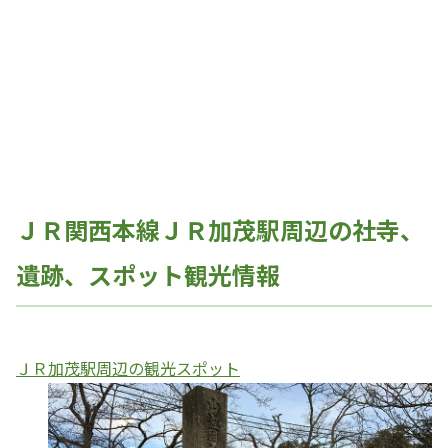
ＪＲ関西本線ＪＲ加茂駅周辺の社寺、
遺跡、スポット観光情報
ＪＲ加茂駅周辺の観光スポット