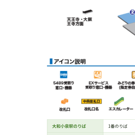
大和小泉駅のりば
1番のりば