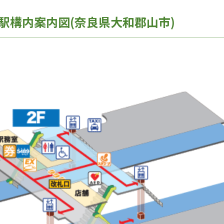
駅構内案内図(奈良県大和郡山市)