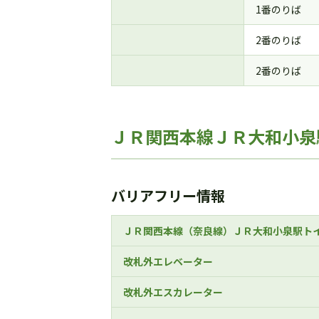
1番のりば
2番のりば
2番のりば
ＪＲ関西本線ＪＲ大和小泉
バリアフリー情報
ＪＲ関西本線（奈良線）ＪＲ大和小泉駅ト
改札外エレベーター
改札外エスカレーター