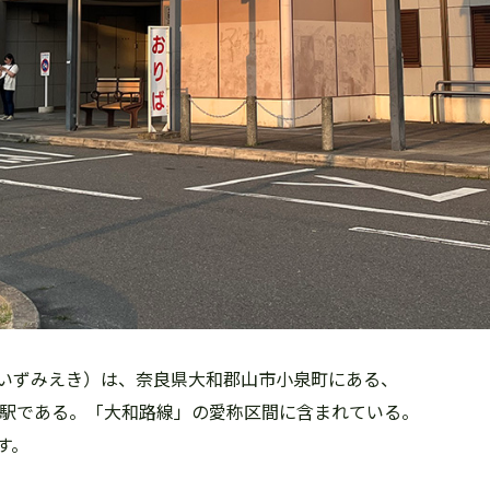
いずみえき）は、奈良県大和郡山市小泉町にある、
の駅である。「大和路線」の愛称区間に含まれている。
す。