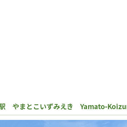
やまとこいずみえき Yamato-Koizu