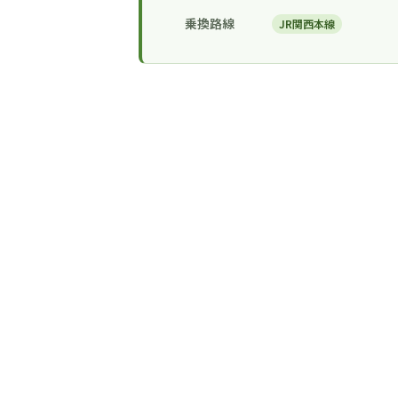
乗換路線
JR関西本線