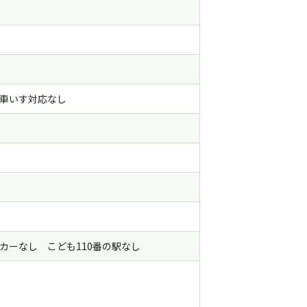
車いす対応なし
カーなし こども110番の駅なし