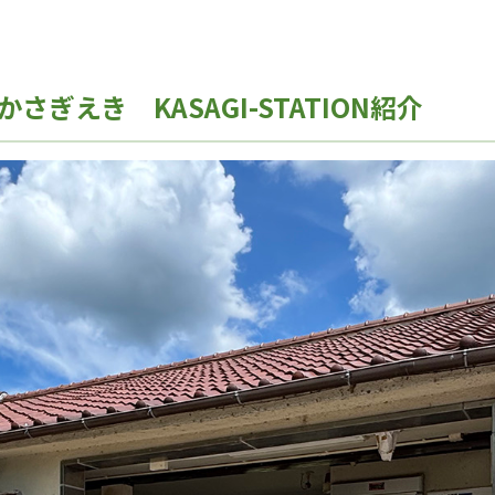
ぎえき KASAGI-STATION紹介