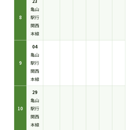
23
亀山
8
駅行
関西
本線
04
亀山
9
駅行
関西
本線
29
亀山
10
駅行
関西
本線