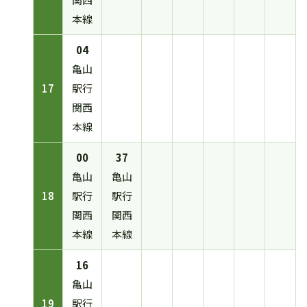
本線
04
亀山
17
駅行
関西
本線
00
37
亀山
亀山
18
駅行
駅行
関西
関西
本線
本線
16
亀山
19
駅行