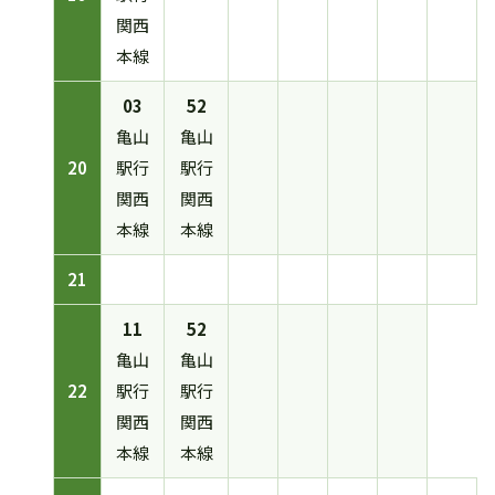
関西
本線
03
52
亀山
亀山
20
駅行
駅行
関西
関西
本線
本線
21
11
52
亀山
亀山
22
駅行
駅行
関西
関西
本線
本線