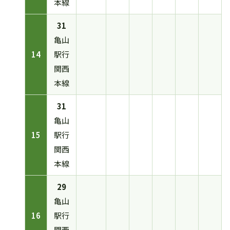
本線
31
亀山
14
駅行
関西
本線
31
亀山
15
駅行
関西
本線
29
亀山
16
駅行
関西