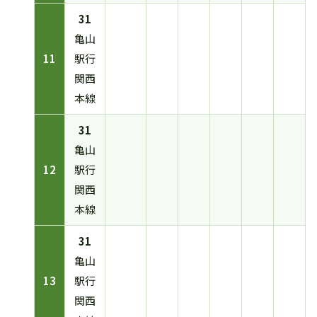
31
亀山
11
駅行
関西
本線
31
亀山
12
駅行
関西
本線
31
亀山
13
駅行
関西