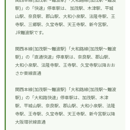
駅)」の「快速」停車駅は、 加茂駅、木津駅、平城
山駅、奈良駅、郡山駅、大和小泉駅、法隆寺駅、王
寺駅、三郷駅、久宝寺駅、天王寺駅、新今宮駅、
JR難波駅です。
関西本線(加茂駅～難波駅)「大和路線(加茂駅～難波
駅)」の「直通快速」停車駅は、奈良駅、郡山駅、
大和小泉駅、法隆寺駅、王寺駅、久宝寺駅以降おお
さか東線直通
関西本線(加茂駅～難波駅)「大和路線(加茂駅～難波
駅)」の「大和路快速」停車駅は、加茂駅、木津
駅、平城山駅、奈良駅、郡山駅、大和小泉駅、法隆
寺駅、王寺駅、久宝寺駅、天王寺駅、新今宮駅以降
大阪環状線直通