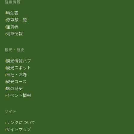
路線情報
時刻表
停車駅一覧
運賃表
列車情報
観光・歴史
観光情報ハブ
観光スポット
神社・お寺
観光コース
駅の歴史
イベント情報
サイト
リンクについて
サイトマップ