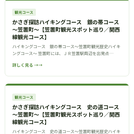
観光コース
かさぎ探訪ハイキングコース 銀の帯コース
～笠置町～【笠置町観光スポット巡り／関西
線観光コース】
ハイキングコース 銀の帯コース～笠置町観光歴史ハイキ
ングコース～ 笠置町には、ＪＲ笠置駅周辺を出発点…
詳しく見る →
観光コース
かさぎ探訪ハイキングコース 史の道コース
～笠置町～【笠置町観光スポット巡り／関西
線観光コース】
ハイキングコース 史の道コース～笠置町観光歴史ハイキ