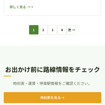
詳しく見る →
1
2
3
4
次 →
お出かけ前に路線情報をチェック
時刻表・運賃・停車駅情報をご確認ください。
時刻表を見る