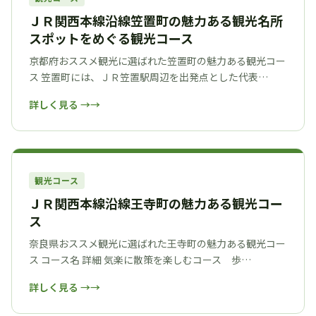
ＪＲ関西本線沿線笠置町の魅力ある観光名所
スポットをめぐる観光コース
京都府おススメ観光に選ばれた笠置町の魅力ある観光コー
ス 笠置町には、ＪＲ笠置駅周辺を出発点とした代表…
詳しく見る →
観光コース
ＪＲ関西本線沿線王寺町の魅力ある観光コー
ス
奈良県おススメ観光に選ばれた王寺町の魅力ある観光コー
ス コース名 詳細 気楽に散策を楽しむコース 歩…
詳しく見る →