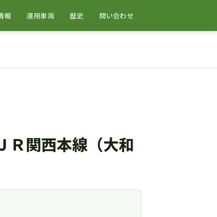
情報
運用車両
歴史
問い合わせ
ＪＲ関西本線（大和