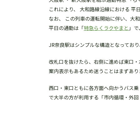
これにより、 大和路線沿線における 平
なお、 この列車の運転開始に伴い、大和
平日の通勤は「
特急らくラクやまと
」で
JR奈良駅はシンプルな構造となってお
改札口を抜けたら、右側に進めば東口・
案内表示もあるため迷うことはまずあり
西口・東口ともに各方面へ向かうバス乗
で大半の方が利用する「市内循環・外回