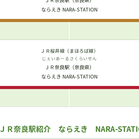
ＪＲ奈良駅（奈良県）
ならえき NARA-STATION
ＪＲ桜井線（まほろば線）
じぇいあーるさくらいせん
ＪＲ奈良駅（奈良県）
ならえき NARA-STATION
Ｒ奈良駅紹介 ならえき NARA-STATI