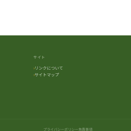
サイト
リンクについて
サイトマップ
プライバシーポリシー
免責事項