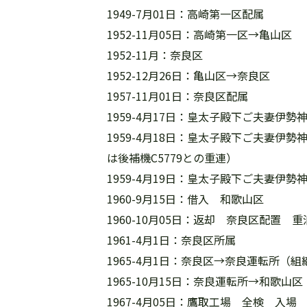
1949-7月01日：高崎第一区配属
1952-11月05日：高崎第一区→亀山区
1952-11月：奈良区
1952-12月26日：亀山区→奈良区
1957-11月01日：奈良区配属
1959-4月17日：皇太子殿下ご夫妻
1959-4月18日：皇太子殿下ご夫妻
は後補機C5779との重連）
1959-4月19日：皇太子殿下ご夫妻
1960-9月15日：借入 和歌山区
1960-10月05日：返却 奈良区配置 
1961-4月1日：奈良区所属
1965-4月1日：奈良区→奈良運転所（
1965-10月15日：奈良運転所→和歌山区
1967-4月05日：鷹取工場 全検 入場