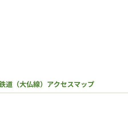
鉄道（大仏線）アクセスマップ