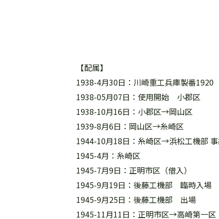
【配属】
1938-4月30日：川崎重工兵庫製番19
1938-05月07日：使用開始 小郡区
1938-10月16日：小郡区→岡山区
1939-8月6日：岡山区→糸崎区
1944-10月18日：糸崎区→浜松工機
1945-4月：糸崎区
1945-7月9日：正明市区（借入）
1945-9月19日：後藤工機部 臨時入場
1945-9月25日：後藤工機部 出場
1945-11月11日：正明市区→高崎第一区（