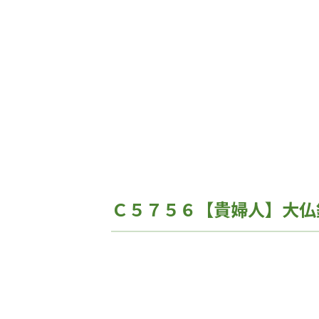
Ｃ５７５６【貴婦人】大仏