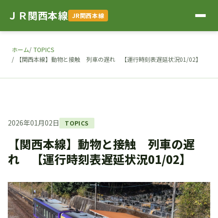
ＪＲ関西本線
JR関西本線
ホーム
TOPICS
【関西本線】動物と接触 列車の遅れ 【運行時刻表遅延状況01/02】
2026年01月02日
TOPICS
【関西本線】動物と接触 列車の遅
れ 【運行時刻表遅延状況01/02】