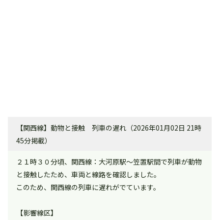
【関西線】動物と接触 列車の遅れ（2026年01月02日 21時
45分掲載）
２１時３０分頃、関西線：大河原駅～笠置駅間で列車が動物
と接触したため、車両と線路を確認しました。
このため、関西線の列車に遅れがでています。
【影響線区】