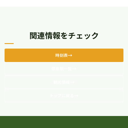
関連情報をチェック
時刻表
停車駅一覧
観光情報
トップに戻る