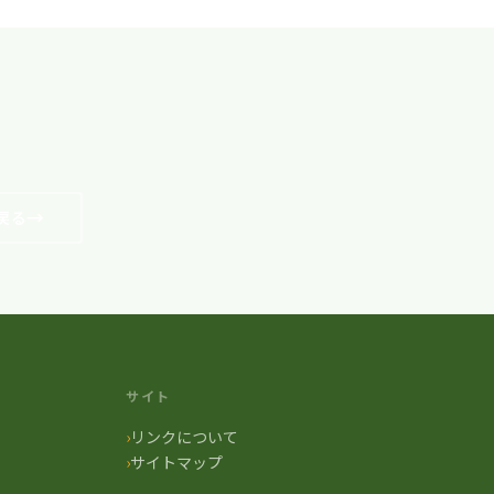
戻る
サイト
リンクについて
サイトマップ