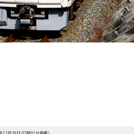
2月26日 07時01分掲載）