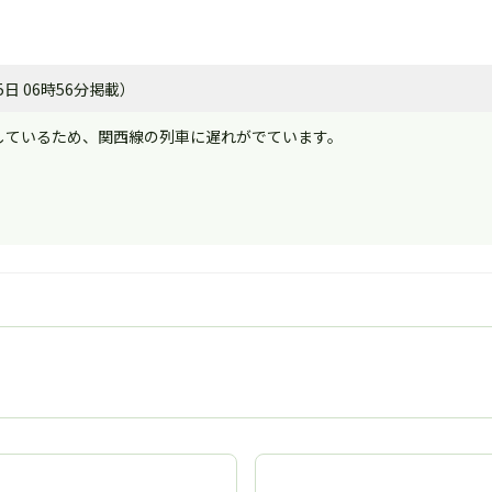
日 06時56分掲載）
しているため、関西線の列車に遅れがでています。