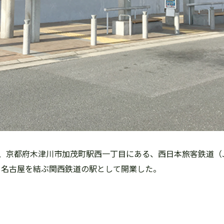
、京都府木津川市加茂町駅西一丁目にある、西日本旅客鉄道（
阪と名古屋を結ぶ関西鉄道の駅として開業した。