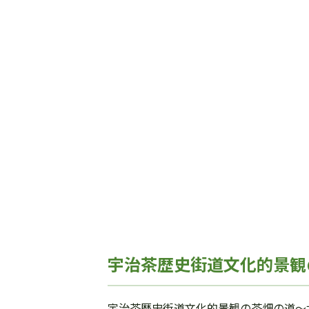
宇治茶歴史街道文化的景観
宇治茶歴史街道文化的景観の茶畑の道～