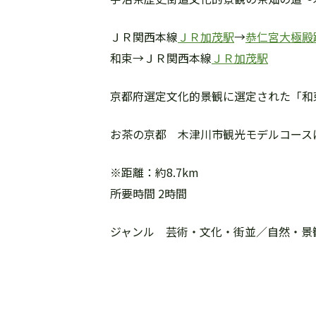
ＪＲ関西本線
ＪＲ加茂駅
→
恭仁宮大極殿
和束→ＪＲ関西本線
ＪＲ加茂駅
京都府選定文化的景観に選定された「和
お茶の京都 木津川市観光モデルコース
※距離：約8.7km
所要時間 2時間
ジャンル 芸術・文化・街並／自然・景