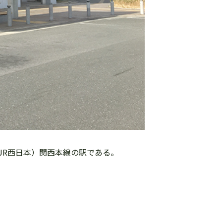
JR西日本）関西本線の駅である。