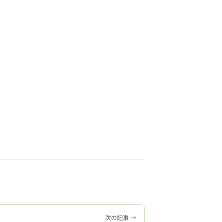
次の記事 →