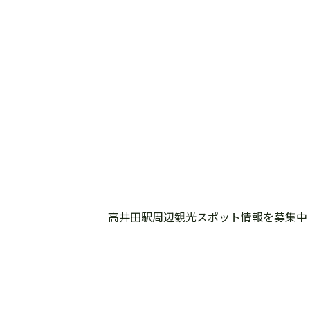
高井田駅周辺観光スポット情報を募集中